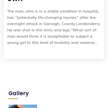
The man, who is in a stable condition in hospital,
has “potentially life-changing injuries” after the
overnight attack in Garvagh, County Londonderry.
He was shot in the arms and legs.”What sort of
men would think it is accepttable to subject a
young girl to this level of brutality and violence…
Gallery