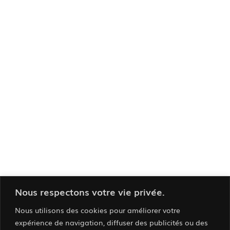
Nous respectons votre vie privée.
Nous utilisons des cookies pour améliorer votre
expérience de navigation, diffuser des publicités ou des