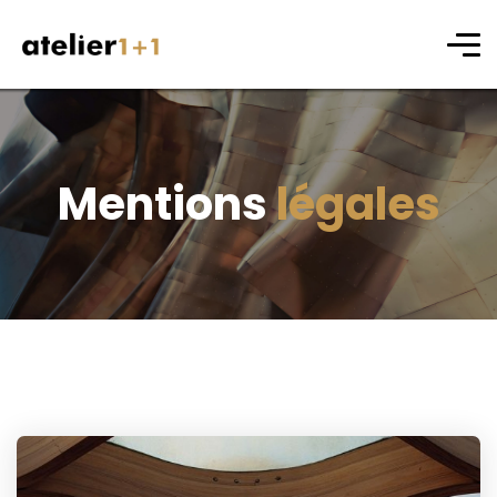
Mentions
légales