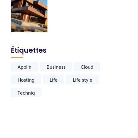
Étiquettes
Applin
Business
Cloud
Hosting
Life
Life style
Techniq