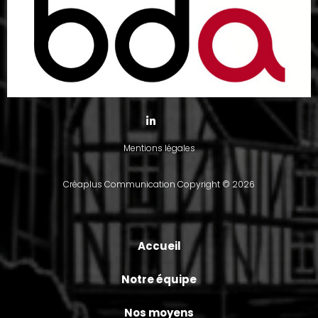
Mentions légales
Créaplus Communication
Copyright © 2026
Accueil
Notre équipe
Nos moyens