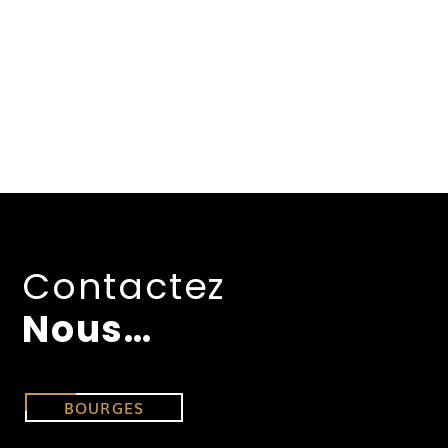
Contactez
Nous…
BOURGES