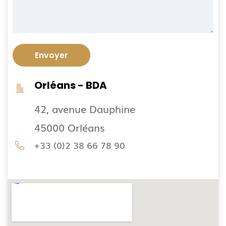
Orléans - BDA
42, avenue Dauphine
45000 Orléans
+33 (0)2 38 66 78 90