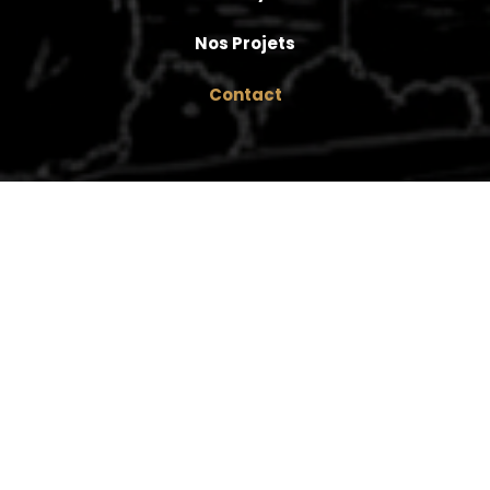
Nos Projets
Contact