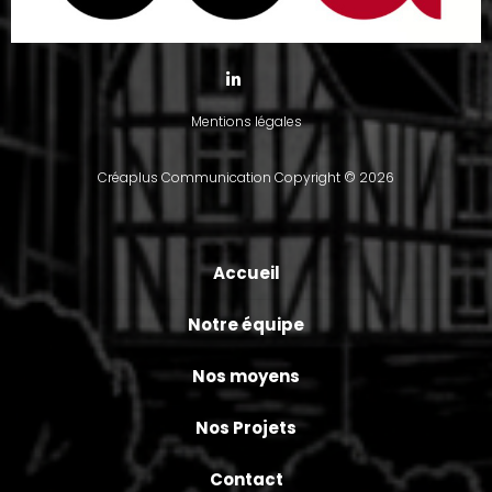
Mentions légales
Créaplus Communication
Copyright © 2026
Accueil
Notre équipe
Nos moyens
Nos Projets
Contact