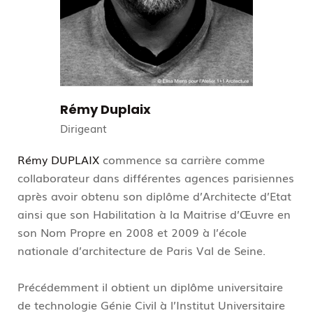
Rémy Duplaix
Dirigeant
Rémy DUPLAIX
commence sa carrière comme
collaborateur dans différentes agences parisiennes
après avoir obtenu son diplôme d’Architecte d’Etat
ainsi que son Habilitation à la Maitrise d’Œuvre en
son Nom Propre en 2008 et 2009 à l’école
nationale d’architecture de Paris Val de Seine.
Précédemment il obtient un diplôme universitaire
de technologie Génie Civil à l’Institut Universitaire