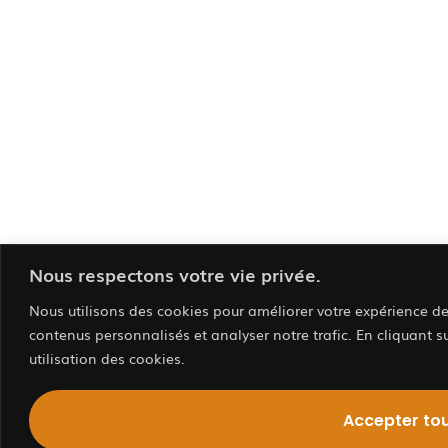
Nous respectons votre vie privée.
Nous utilisons des cookies pour améliorer votre expérience de 
contenus personnalisés et analyser notre trafic. En cliquant s
utilisation des cookies.
Accepter to