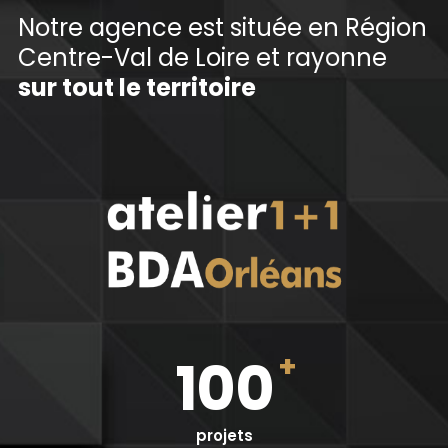
Notre agence est située en Région
Centre-Val de Loire et rayonne
sur tout le territoire
+
100
projets