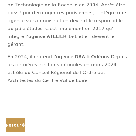
de Technologie de la Rochelle en 2004. Après être
passé par deux agences parisiennes, il intègre une
agence vierzonnaise et en devient le responsable
du pôle études. C’est finalement en 2017 qu’il
intègre
l’agence ATELIER 1+1
et en devient le
gérant.
En 2024, il reprend
l’agence DBA à Orléans
Depuis
les dernières élections ordinales en mars 2024, il
est élu au Conseil Régional de l’Ordre des
Architectes du Centre Val de Loire.
Retour équipe