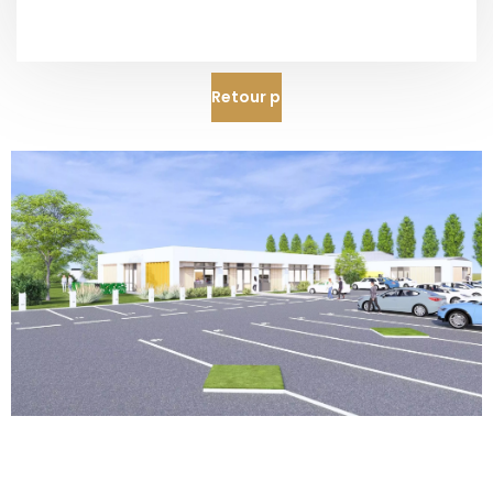
Retour projets