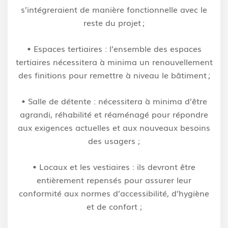
s’intégreraient de manière
fonctionnelle avec le
reste du projet ;
•
Espaces tertiaires
: l’ensemble des espaces
tertiaires nécessitera à minima un
renouvellement
des finitions pour remettre à niveau le bâtiment ;
•
Salle de détente :
nécessitera à minima d’être
agrandi, réhabilité et réaménagé pour
répondre
aux exigences actuelles et aux nouveaux besoins
des usagers ;
•
Locaux et les vestiaires :
ils devront être
entièrement repensés pour assurer leur
conformité aux normes d’accessibilité, d’hygiène
et de confort ;