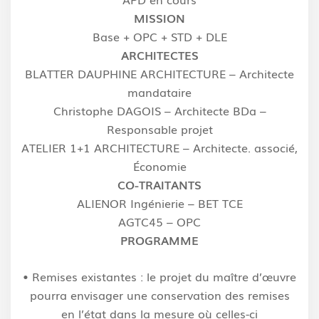
MISSION
Base + OPC + STD + DLE
ARCHITECTES
BLATTER DAUPHINE ARCHITECTURE – Architecte
mandataire
Christophe DAGOIS – Architecte BDa –
Responsable projet
ATELIER 1+1 ARCHITECTURE – Architecte. associé,
Économie
CO-TRAITANTS
ALIENOR Ingénierie – BET TCE
AGTC45 – OPC
PROGRAMME
•
Remises existantes
: le projet du maître d’œuvre
pourra envisager une conservation
des remises
en l’état dans la mesure où celles-ci