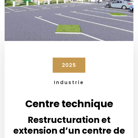
2025
Industrie
Centre technique
Restructuration et
extension d’un centre de