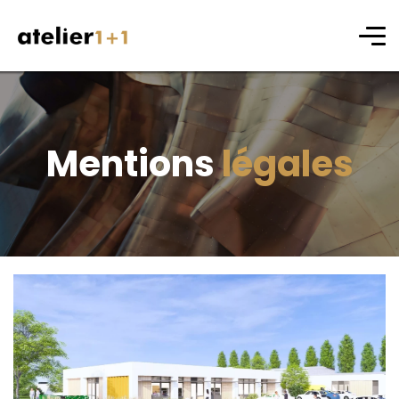
Mentions
légales