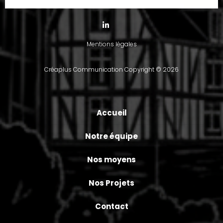
Mentions légales
Créaplus Communication
Copyright © 2026
Accueil
Notre équipe
Nos moyens
Nos Projets
Contact