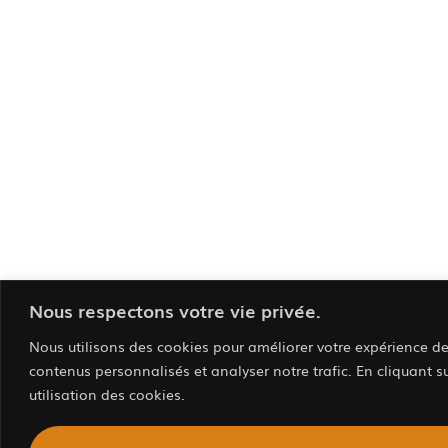
Nous respectons votre vie privée.
Nous utilisons des cookies pour améliorer votre expérience de 
contenus personnalisés et analyser notre trafic. En cliquant s
utilisation des cookies.