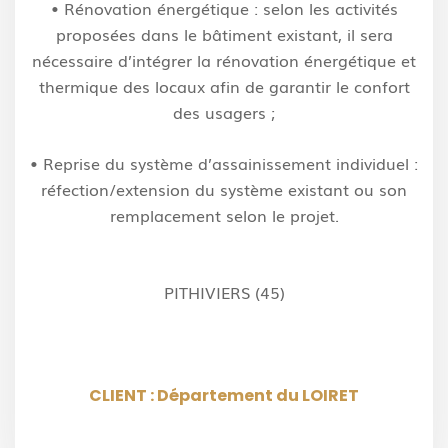
•
Rénovation énergétique :
selon les activités
proposées dans le bâtiment existant, il
sera
nécessaire d’intégrer la rénovation énergétique et
thermique des locaux afin de
garantir le confort
des usagers ;
•
Reprise du système d’assainissement individuel :
réfection/extension du système
existant ou son
remplacement selon le projet.
PITHIVIERS (45)
CLIENT : Département du LOIRET