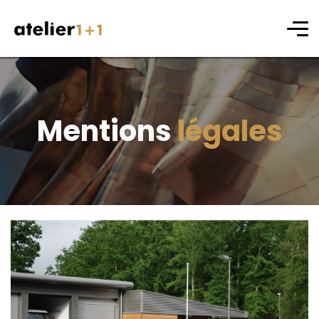
Mentions
légales