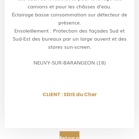
camions et pour les châsses d’eau.
Éclairage basse consommation sur détecteur de
présence.
Ensoleillement : Protection des façades Sud et
Sud-Est des bureaux par un large auvent et des
stores sun-screen.
NEUVY-SUR-BARANGEON (18)
CLIENT : SDIS du Cher
Retour projets