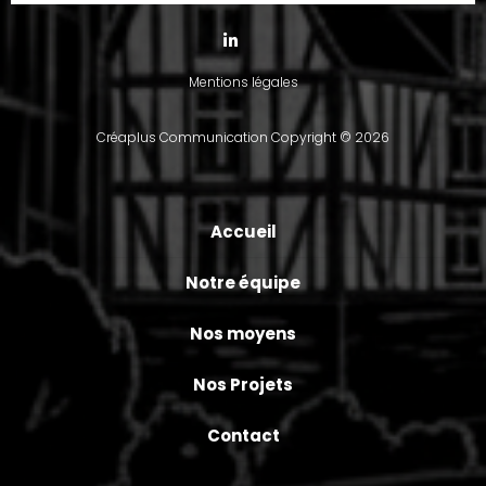
Mentions légales
Créaplus Communication
Copyright © 2026
Accueil
Notre équipe
Nos moyens
Nos Projets
Contact