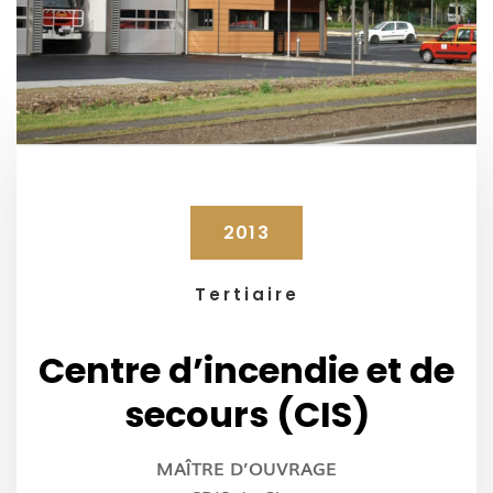
2013
Tertiaire
Centre d’incendie et de
secours (CIS)
MAÎTRE D’OUVRAGE