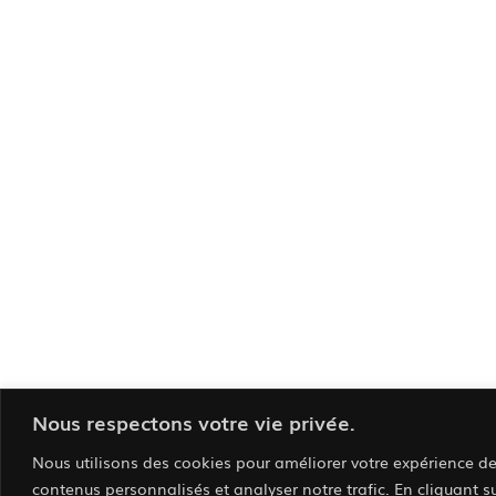
Nous respectons votre vie privée.
Nous utilisons des cookies pour améliorer votre expérience de 
contenus personnalisés et analyser notre trafic. En cliquant s