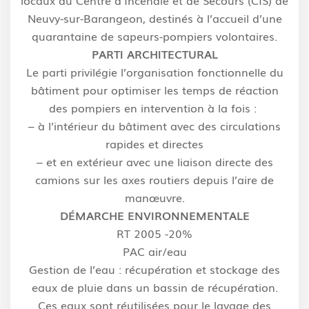
Neuvy-sur-Barangeon, destinés à l’accueil d’une
quarantaine de sapeurs-pompiers volontaires.
PARTI ARCHITECTURAL
Le parti privilégie l’organisation fonctionnelle du
bâtiment pour optimiser les temps de réaction
des pompiers en intervention à la fois :
– à l’intérieur du bâtiment avec des circulations
rapides et directes
– et en extérieur avec une liaison directe des
camions sur les axes routiers depuis l’aire de
manœuvre.
DÉMARCHE ENVIRONNEMENTALE
RT 2005 -20%
PAC air/eau
Gestion de l’eau : récupération et stockage des
eaux de pluie dans un bassin de récupération.
Ces eaux sont réutilisées pour le lavage des