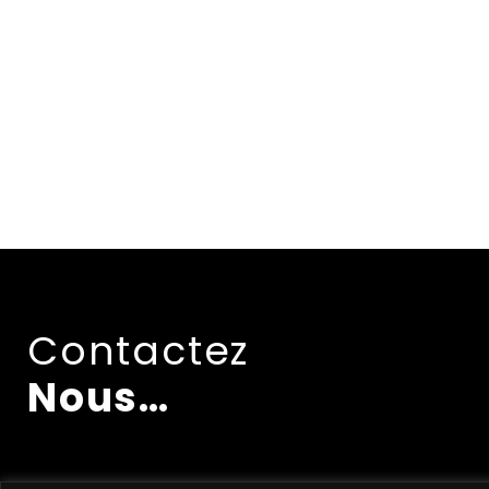
Contactez
Nous…