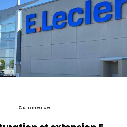
Commerce