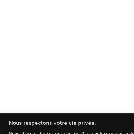
Nous respectons votre vie privée.
Nous utilisons des cookies pour améliorer votre expérience de 