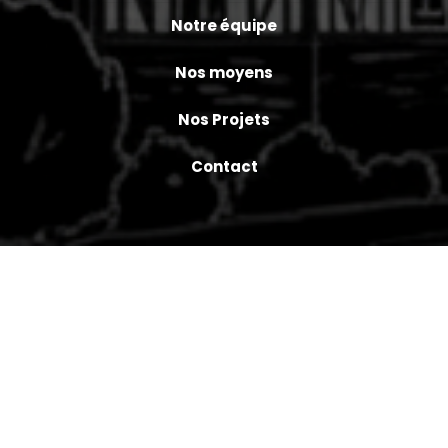
Notre équipe
Nos moyens
Nos Projets
Contact