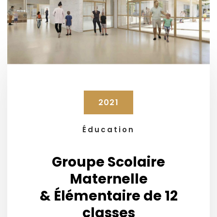
2021
Éducation
Groupe Scolaire
Maternelle
& Élémentaire de 12
classes