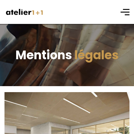
Mentions
légales