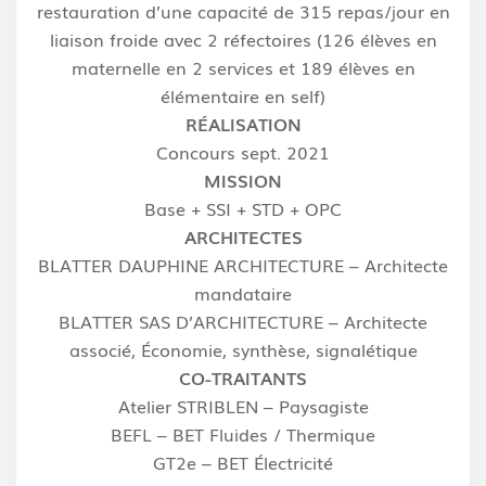
restauration d’une capacité de 315 repas/jour en
liaison froide avec 2 réfectoires (126 élèves en
maternelle en 2 services et 189 élèves en
élémentaire en self)
RÉALISATION
Concours sept. 2021
MISSION
Base + SSI + STD + OPC
ARCHITECTES
BLATTER DAUPHINE ARCHITECTURE – Architecte
mandataire
BLATTER SAS D’ARCHITECTURE – Architecte
associé, Économie, synthèse, signalétique
CO-TRAITANTS
Atelier STRIBLEN – Paysagiste
BEFL – BET Fluides / Thermique
GT2e – BET Électricité