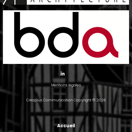
Mentions légales
Créaplus Communication
Copyright © 2026
Accueil