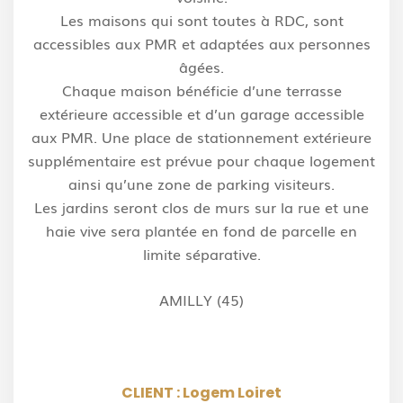
Les maisons qui sont toutes à RDC, sont
accessibles aux PMR et adaptées aux personnes
âgées.
Chaque maison bénéficie d’une terrasse
extérieure accessible et d’un garage accessible
aux PMR. Une place de stationnement extérieure
supplémentaire est prévue pour chaque logement
ainsi qu’une zone de parking visiteurs.
Les jardins seront clos de murs sur la rue et une
haie vive sera plantée en fond de parcelle en
limite séparative.
AMILLY (45)
CLIENT : Logem Loiret