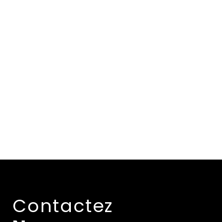
Contactez