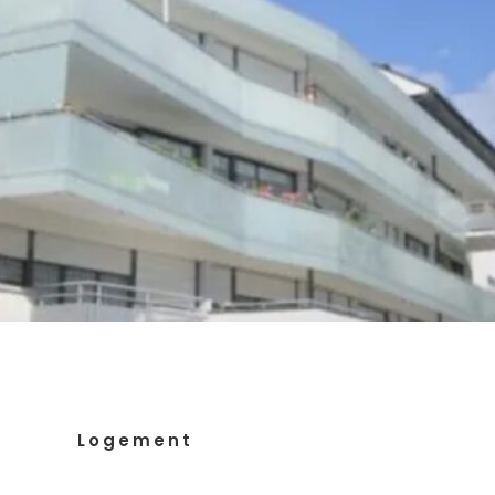
Logement