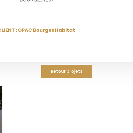
CLIENT : OPAC Bourges Habitat
Retour projets