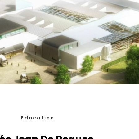
Education