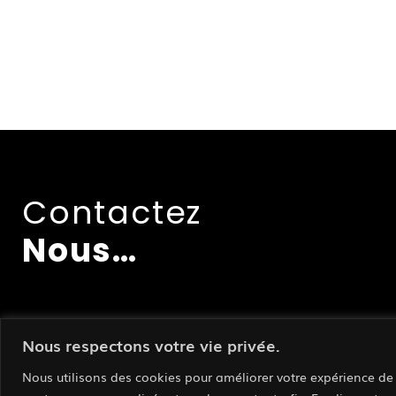
Contactez
Nous…
Nous respectons votre vie privée.
Nous utilisons des cookies pour améliorer votre expérience de 