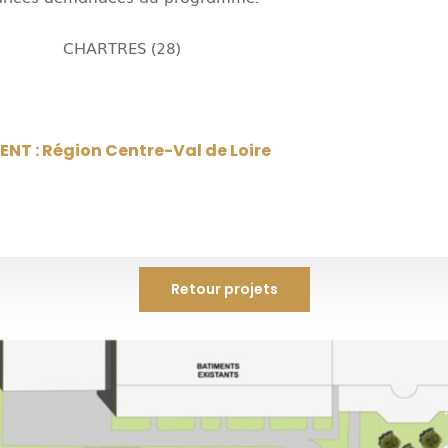
CHARTRES (28)
ENT : Région Centre-Val de Loire
Retour projets