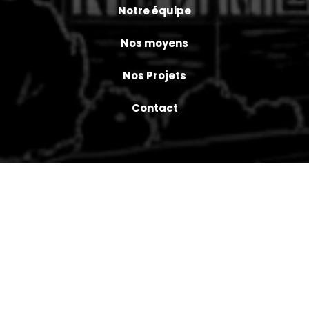
Notre équipe
Nos moyens
Nos Projets
Contact