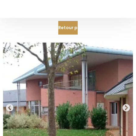
Retour projets