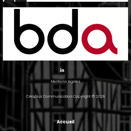
Mentions légales
Créaplus Communication
Copyright © 2026
Accueil