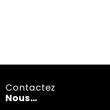
Contactez
Nous…