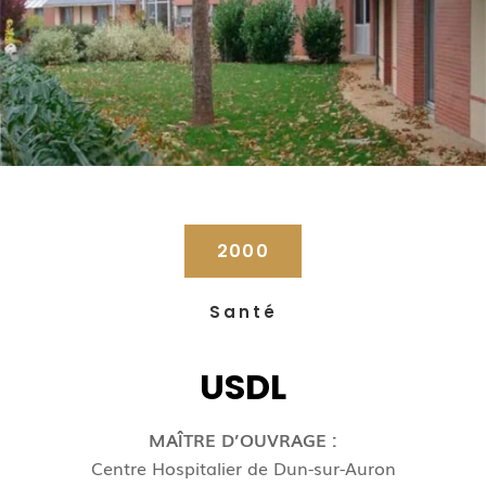
2000
Santé
USDL
MAÎTRE D’OUVRAGE :
Centre Hospitalier de Dun-sur-Auron