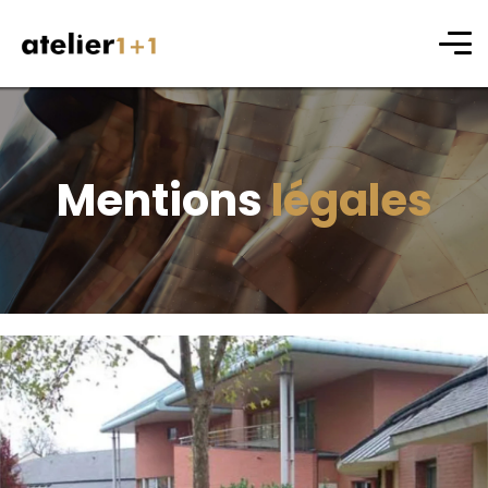
Mentions
légales